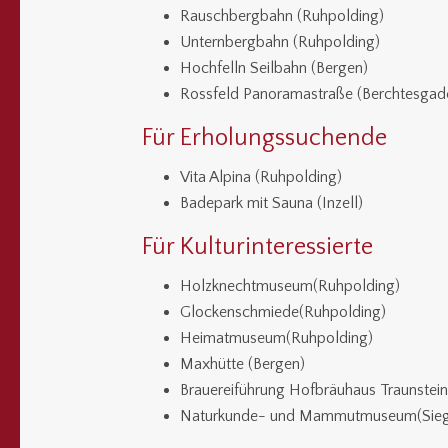
Rauschbergbahn (Ruhpolding)
Unternbergbahn (Ruhpolding)
Hochfelln Seilbahn (Bergen)
Rossfeld Panoramastraße (Berchtesgad
Für Erholungssuchende
Vita Alpina (Ruhpolding)
Badepark mit Sauna (Inzell)
Für Kulturinteressierte
Holzknechtmuseum(Ruhpolding)
Glockenschmiede(Ruhpolding)
Heimatmuseum(Ruhpolding)
Maxhütte (Bergen)
Brauereiführung Hofbräuhaus Traunstein
Naturkunde- und Mammutmuseum(Sieg