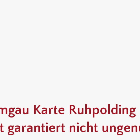
mgau Karte Ruhpolding 
t garantiert nicht ungen