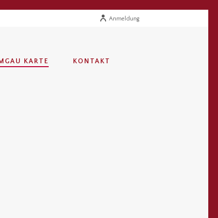
Anmeldung
MGAU KARTE
KONTAKT