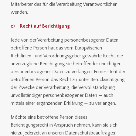
Mitarbeiter des für die Verarbeitung Verantwortlichen
wenden.
c) Recht auf Berichtigung
Jede von der Verarbeitung personenbezogener Daten
betroffene Person hat das vom Europäischen
Richtlinien- und Verordnungsgeber gewährte Recht, die
unverzügliche Berichtigung sie betreffender unrichtiger
personenbezogener Daten zu verlangen. Ferner steht der
betroffenen Person das Recht zu, unter Berücksichtigung
der Zwecke der Verarbeitung, die Vervollständigung
unvollständiger personenbezogener Daten — auch
mittels einer ergänzenden Erklärung — zu verlangen.
Möchte eine betroffene Person dieses
Berichtigungsrecht in Anspruch nehmen, kann sie sich
hierzu jederzeit an unseren Datenschutzbeauftragten