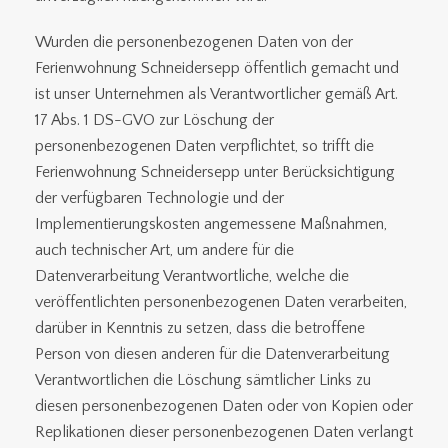
Wurden die personenbezogenen Daten von der
Ferienwohnung Schneidersepp öffentlich gemacht und
ist unser Unternehmen als Verantwortlicher gemäß Art.
17 Abs. 1 DS-GVO zur Löschung der
personenbezogenen Daten verpflichtet, so trifft die
Ferienwohnung Schneidersepp unter Berücksichtigung
der verfügbaren Technologie und der
Implementierungskosten angemessene Maßnahmen,
auch technischer Art, um andere für die
Datenverarbeitung Verantwortliche, welche die
veröffentlichten personenbezogenen Daten verarbeiten,
darüber in Kenntnis zu setzen, dass die betroffene
Person von diesen anderen für die Datenverarbeitung
Verantwortlichen die Löschung sämtlicher Links zu
diesen personenbezogenen Daten oder von Kopien oder
Replikationen dieser personenbezogenen Daten verlangt