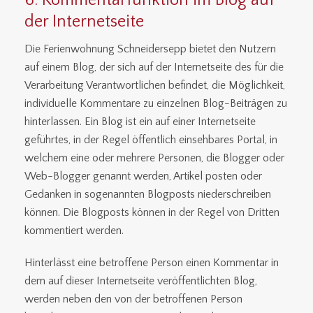
6. Kommentarfunktion im Blog auf
der Internetseite
Die Ferienwohnung Schneidersepp bietet den Nutzern
auf einem Blog, der sich auf der Internetseite des für die
Verarbeitung Verantwortlichen befindet, die Möglichkeit,
individuelle Kommentare zu einzelnen Blog-Beiträgen zu
hinterlassen. Ein Blog ist ein auf einer Internetseite
geführtes, in der Regel öffentlich einsehbares Portal, in
welchem eine oder mehrere Personen, die Blogger oder
Web-Blogger genannt werden, Artikel posten oder
Gedanken in sogenannten Blogposts niederschreiben
können. Die Blogposts können in der Regel von Dritten
kommentiert werden.
Hinterlässt eine betroffene Person einen Kommentar in
dem auf dieser Internetseite veröffentlichten Blog,
werden neben den von der betroffenen Person