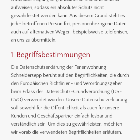
aufweisen, sodass ein absoluter Schutz nicht
gewährleistet werden kann. Aus diesem Grund steht es
jeder betroffenen Person frei, personenbezogene Daten
auch auf alternativen Wegen, beispielsweise telefonisch,
an uns zu übermitteln.
1. Begriffsbestimmungen
Die Datenschutzerklärung der Ferienwohnung
Schneidersepp beruht auf den Begrifflichkeiten, die durch
den Europäischen Richtlinien- und Verordnungsgeber
beim Erlass der Datenschutz-Grundverordnung (DS-
GVO) verwendet wurden. Unsere Datenschutzerklärung
soll sowohl für die Öffentlichkeit als auch für unsere
Kunden und Geschäftspartner einfach lesbar und
verständlich sein. Um dies zu gewährleisten, möchten
wir vorab die verwendeten Begrifflichkeiten erläutern.