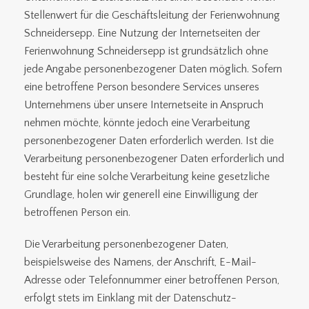
Stellenwert für die Geschäftsleitung der Ferienwohnung
Schneidersepp. Eine Nutzung der Internetseiten der
Ferienwohnung Schneidersepp ist grundsätzlich ohne
jede Angabe personenbezogener Daten möglich. Sofern
eine betroffene Person besondere Services unseres
Unternehmens über unsere Internetseite in Anspruch
nehmen möchte, könnte jedoch eine Verarbeitung
personenbezogener Daten erforderlich werden. Ist die
Verarbeitung personenbezogener Daten erforderlich und
besteht für eine solche Verarbeitung keine gesetzliche
Grundlage, holen wir generell eine Einwilligung der
betroffenen Person ein.
Die Verarbeitung personenbezogener Daten,
beispielsweise des Namens, der Anschrift, E-Mail-
Adresse oder Telefonnummer einer betroffenen Person,
erfolgt stets im Einklang mit der Datenschutz-