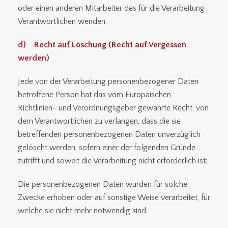
oder einen anderen Mitarbeiter des für die Verarbeitung
Verantwortlichen wenden.
d) Recht auf Löschung (Recht auf Vergessen
werden)
Jede von der Verarbeitung personenbezogener Daten
betroffene Person hat das vom Europäischen
Richtlinien- und Verordnungsgeber gewährte Recht, von
dem Verantwortlichen zu verlangen, dass die sie
betreffenden personenbezogenen Daten unverzüglich
gelöscht werden, sofern einer der folgenden Gründe
zutrifft und soweit die Verarbeitung nicht erforderlich ist:
Die personenbezogenen Daten wurden für solche
Zwecke erhoben oder auf sonstige Weise verarbeitet, für
welche sie nicht mehr notwendig sind.