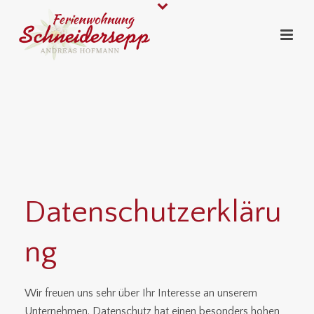
Datenschutzerkläru
ng
Wir freuen uns sehr über Ihr Interesse an unserem
Unternehmen. Datenschutz hat einen besonders hohen