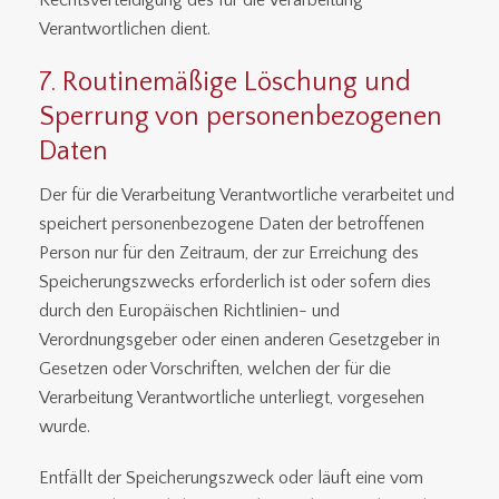
Rechtsverteidigung des für die Verarbeitung
Verantwortlichen dient.
7. Routinemäßige Löschung und
Sperrung von personenbezogenen
Daten
Der für die Verarbeitung Verantwortliche verarbeitet und
speichert personenbezogene Daten der betroffenen
Person nur für den Zeitraum, der zur Erreichung des
Speicherungszwecks erforderlich ist oder sofern dies
durch den Europäischen Richtlinien- und
Verordnungsgeber oder einen anderen Gesetzgeber in
Gesetzen oder Vorschriften, welchen der für die
Verarbeitung Verantwortliche unterliegt, vorgesehen
wurde.
Entfällt der Speicherungszweck oder läuft eine vom