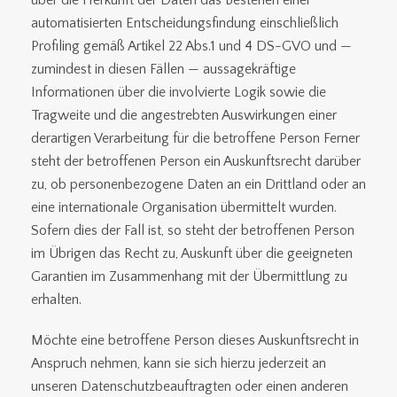
über die Herkunft der Daten das Bestehen einer
automatisierten Entscheidungsfindung einschließlich
Profiling gemäß Artikel 22 Abs.1 und 4 DS-GVO und —
zumindest in diesen Fällen — aussagekräftige
Informationen über die involvierte Logik sowie die
Tragweite und die angestrebten Auswirkungen einer
derartigen Verarbeitung für die betroffene Person Ferner
steht der betroffenen Person ein Auskunftsrecht darüber
zu, ob personenbezogene Daten an ein Drittland oder an
eine internationale Organisation übermittelt wurden.
Sofern dies der Fall ist, so steht der betroffenen Person
im Übrigen das Recht zu, Auskunft über die geeigneten
Garantien im Zusammenhang mit der Übermittlung zu
erhalten.
Möchte eine betroffene Person dieses Auskunftsrecht in
Anspruch nehmen, kann sie sich hierzu jederzeit an
unseren Datenschutzbeauftragten oder einen anderen