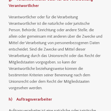
Verantwortlicher
Verantwortlicher oder für die Verarbeitung
Verantwortlicher ist die natürliche oder juristische
Person, Behörde, Einrichtung oder andere Stelle, die
allein oder gemeinsam mit anderen über die Zwecke und
Mittel der Verarbeitung von personenbezogenen Daten
entscheidet. Sind die Zwecke und Mittel dieser
Verarbeitung durch das Unionsrecht oder das Recht der
Mitgliedstaaten vorgegeben, so kann der
Verantwortliche beziehungsweise können die
bestimmten Kriterien seiner Benennung nach dem
Unionsrecht oder dem Recht der Mitgliedstaaten
vorgesehen werden.
h) Auftragsverarbeiter
Auftragsverarbeiter ist eine natürliche oder juristische