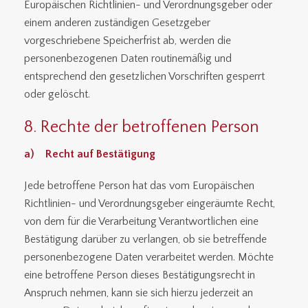
Europäischen Richtlinien- und Verordnungsgeber oder
einem anderen zuständigen Gesetzgeber
vorgeschriebene Speicherfrist ab, werden die
personenbezogenen Daten routinemäßig und
entsprechend den gesetzlichen Vorschriften gesperrt
oder gelöscht.
8. Rechte der betroffenen Person
a) Recht auf Bestätigung
Jede betroffene Person hat das vom Europäischen
Richtlinien- und Verordnungsgeber eingeräumte Recht,
von dem für die Verarbeitung Verantwortlichen eine
Bestätigung darüber zu verlangen, ob sie betreffende
personenbezogene Daten verarbeitet werden. Möchte
eine betroffene Person dieses Bestätigungsrecht in
Anspruch nehmen, kann sie sich hierzu jederzeit an