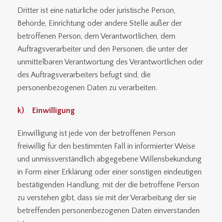
Dritter ist eine natürliche oder juristische Person,
Behörde, Einrichtung oder andere Stelle außer der
betroffenen Person, dem Verantwortlichen, dem
Auftragsverarbeiter und den Personen, die unter der
unmittelbaren Verantwortung des Verantwortlichen oder
des Auftragsverarbeiters befugt sind, die
personenbezogenen Daten zu verarbeiten.
k) Einwilligung
Einwilligung ist jede von der betroffenen Person
freiwillig für den bestimmten Fall in informierter Weise
und unmissverständlich abgegebene Willensbekundung
in Form einer Erklärung oder einer sonstigen eindeutigen
bestätigenden Handlung, mit der die betroffene Person
zu verstehen gibt, dass sie mit der Verarbeitung der sie
betreffenden personenbezogenen Daten einverstanden