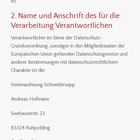
ist.
2. Name und Anschrift des für die
Verarbeitung Verantwortlichen
Verantwortlicher im Sinne der Datenschutz-
Grundverordnung, sonstiger in den Mitgliedstaaten der
Europäischen Union geltenden Datenschutzgesetze und
anderer Bestimmungen mit datenschutzrechtlichem
Charakter ist die:
Ferienwohnung Schneidersepp
Andreas Hofmann
Seehauserstr. 23
83324 Ruhpolding