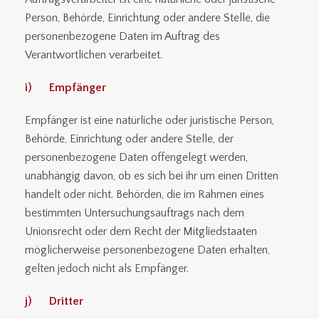
Person, Behörde, Einrichtung oder andere Stelle, die
personenbezogene Daten im Auftrag des
Verantwortlichen verarbeitet.
i) Empfänger
Empfänger ist eine natürliche oder juristische Person,
Behörde, Einrichtung oder andere Stelle, der
personenbezogene Daten offengelegt werden,
unabhängig davon, ob es sich bei ihr um einen Dritten
handelt oder nicht. Behörden, die im Rahmen eines
bestimmten Untersuchungsauftrags nach dem
Unionsrecht oder dem Recht der Mitgliedstaaten
möglicherweise personenbezogene Daten erhalten,
gelten jedoch nicht als Empfänger.
j) Dritter