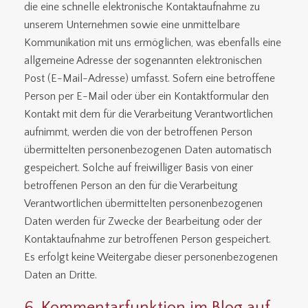
die eine schnelle elektronische Kontaktaufnahme zu
unserem Unternehmen sowie eine unmittelbare
Kommunikation mit uns ermöglichen, was ebenfalls eine
allgemeine Adresse der sogenannten elektronischen
Post (E-Mail-Adresse) umfasst. Sofern eine betroffene
Person per E-Mail oder über ein Kontaktformular den
Kontakt mit dem für die Verarbeitung Verantwortlichen
aufnimmt, werden die von der betroffenen Person
übermittelten personenbezogenen Daten automatisch
gespeichert. Solche auf freiwilliger Basis von einer
betroffenen Person an den für die Verarbeitung
Verantwortlichen übermittelten personenbezogenen
Daten werden für Zwecke der Bearbeitung oder der
Kontaktaufnahme zur betroffenen Person gespeichert.
Es erfolgt keine Weitergabe dieser personenbezogenen
Daten an Dritte.