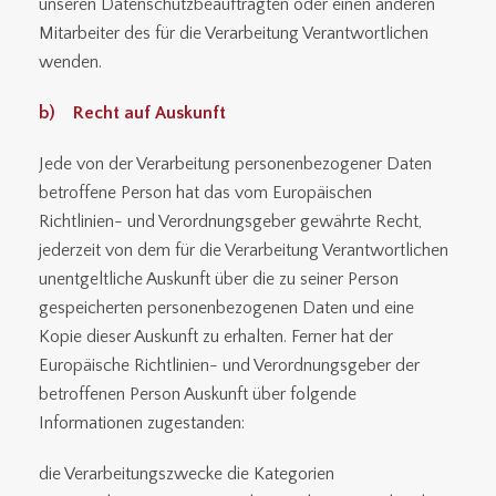
unseren Datenschutzbeauftragten oder einen anderen
Mitarbeiter des für die Verarbeitung Verantwortlichen
wenden.
b) Recht auf Auskunft
Jede von der Verarbeitung personenbezogener Daten
betroffene Person hat das vom Europäischen
Richtlinien- und Verordnungsgeber gewährte Recht,
jederzeit von dem für die Verarbeitung Verantwortlichen
unentgeltliche Auskunft über die zu seiner Person
gespeicherten personenbezogenen Daten und eine
Kopie dieser Auskunft zu erhalten. Ferner hat der
Europäische Richtlinien- und Verordnungsgeber der
betroffenen Person Auskunft über folgende
Informationen zugestanden:
die Verarbeitungszwecke die Kategorien