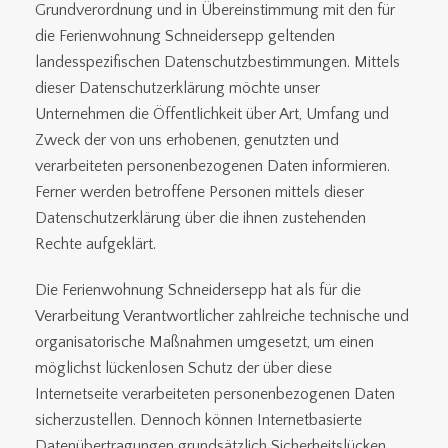
Grundverordnung und in Übereinstimmung mit den für
die Ferienwohnung Schneidersepp geltenden
landesspezifischen Datenschutzbestimmungen. Mittels
dieser Datenschutzerklärung möchte unser
Unternehmen die Öffentlichkeit über Art, Umfang und
Zweck der von uns erhobenen, genutzten und
verarbeiteten personenbezogenen Daten informieren.
Ferner werden betroffene Personen mittels dieser
Datenschutzerklärung über die ihnen zustehenden
Rechte aufgeklärt.
Die Ferienwohnung Schneidersepp hat als für die
Verarbeitung Verantwortlicher zahlreiche technische und
organisatorische Maßnahmen umgesetzt, um einen
möglichst lückenlosen Schutz der über diese
Internetseite verarbeiteten personenbezogenen Daten
sicherzustellen. Dennoch können Internetbasierte
Datenübertragungen grundsätzlich Sicherheitslücken