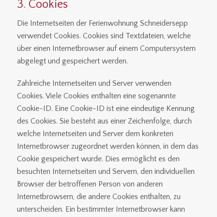
3. Cookies
Die Internetseiten der Ferienwohnung Schneidersepp
verwendet Cookies. Cookies sind Textdateien, welche
über einen Internetbrowser auf einem Computersystem
abgelegt und gespeichert werden.
Zahlreiche Internetseiten und Server verwenden
Cookies. Viele Cookies enthalten eine sogenannte
Cookie-ID. Eine Cookie-ID ist eine eindeutige Kennung
des Cookies. Sie besteht aus einer Zeichenfolge, durch
welche Internetseiten und Server dem konkreten
Internetbrowser zugeordnet werden können, in dem das
Cookie gespeichert wurde. Dies ermöglicht es den
besuchten Internetseiten und Servern, den individuellen
Browser der betroffenen Person von anderen
Internetbrowsern, die andere Cookies enthalten, zu
unterscheiden. Ein bestimmter Internetbrowser kann