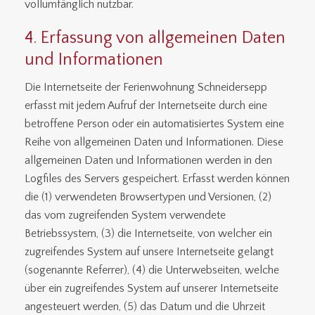
vollumfänglich nutzbar.
4. Erfassung von allgemeinen Daten
und Informationen
Die Internetseite der Ferienwohnung Schneidersepp
erfasst mit jedem Aufruf der Internetseite durch eine
betroffene Person oder ein automatisiertes System eine
Reihe von allgemeinen Daten und Informationen. Diese
allgemeinen Daten und Informationen werden in den
Logfiles des Servers gespeichert. Erfasst werden können
die (1) verwendeten Browsertypen und Versionen, (2)
das vom zugreifenden System verwendete
Betriebssystem, (3) die Internetseite, von welcher ein
zugreifendes System auf unsere Internetseite gelangt
(sogenannte Referrer), (4) die Unterwebseiten, welche
über ein zugreifendes System auf unserer Internetseite
angesteuert werden, (5) das Datum und die Uhrzeit