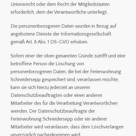
Unionsrecht oder dem Recht der Mitgliedstaaten
erforderlich, dem der Verantwortliche unterliegt.
Die personenbezogenen Daten wurden in Bezug auf
angebotene Dienste der Informationsgesellschaft
gemäß Art. 8 Abs. 1 DS-GVO erhoben.
Sofern einer der oben genannten Gründe zutrifft und eine
betroffene Person die Löschung von
personenbezogenen Daten, die bei der Ferienwohnung
Schneidersepp gespeichert sind, veranlassen möchte,
kann sie sich hierzu jederzeit an unseren
Datenschutzbeauftragten oder einen anderen
Mitarbeiter des für die Verarbeitung Verantwortlichen
wenden. Der Datenschutzbeauftragte der
Ferienwohnung Schneidersepp oder ein anderer
Mitarbeiter wird veranlassen, dass dem Löschverlangen
unverzüglich nachgekommen wird.