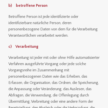
b) betroffene Person
Betroffene Person ist jede identifizierte oder
identifizierbare natürliche Person, deren
personenbezogene Daten von dem für die Verarbeitung
Verantwortlichen verarbeitet werden.
c) Verarbeitung
Verarbeitung ist jeder mit oder ohne Hilfe automatisierter
Verfahren ausgeführte Vorgang oder jede solche
Vorgangsreihe im Zusammenhang mit
personenbezogenen Daten wie das Erheben, das
Erfassen, die Organisation, das Ordnen, die Speicherung,
die Anpassung oder Veränderung, das Auslesen, das
Abfragen, die Verwendung, die Offenlegung durch
Übermittlung, Verbreitung oder eine andere Form der
Bereitstellung, den Abgleich oder die Verknüpfung, die