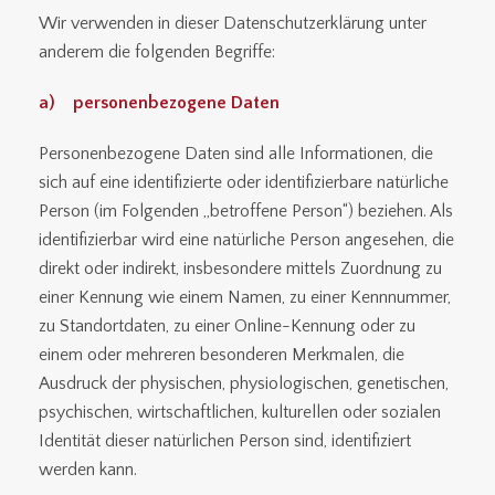
Wir verwenden in dieser Datenschutzerklärung unter
anderem die folgenden Begriffe:
a) personenbezogene Daten
Personenbezogene Daten sind alle Informationen, die
sich auf eine identifizierte oder identifizierbare natürliche
Person (im Folgenden „betroffene Person“) beziehen. Als
identifizierbar wird eine natürliche Person angesehen, die
direkt oder indirekt, insbesondere mittels Zuordnung zu
einer Kennung wie einem Namen, zu einer Kennnummer,
zu Standortdaten, zu einer Online-Kennung oder zu
einem oder mehreren besonderen Merkmalen, die
Ausdruck der physischen, physiologischen, genetischen,
psychischen, wirtschaftlichen, kulturellen oder sozialen
Identität dieser natürlichen Person sind, identifiziert
werden kann.