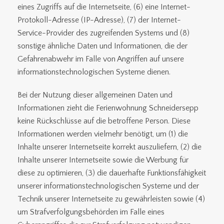
eines Zugriffs auf die Internetseite, (6) eine Internet-
Protokoll-Adresse (IP-Adresse), (7) der Internet-
Service-Provider des zugreifenden Systems und (8)
sonstige ähnliche Daten und Informationen, die der
Gefahrenabwehr im Falle von Angriffen auf unsere
informationstechnologischen Systeme dienen.
Bei der Nutzung dieser allgemeinen Daten und
Informationen zieht die Ferienwohnung Schneidersepp
keine Rückschlüsse auf die betroffene Person. Diese
Informationen werden vielmehr benötigt, um (1) die
Inhalte unserer Internetseite korrekt auszuliefern, (2) die
Inhalte unserer Internetseite sowie die Werbung für
diese zu optimieren, (3) die dauerhafte Funktionsfähigkeit
unserer informationstechnologischen Systeme und der
Technik unserer Internetseite zu gewährleisten sowie (4)
um Strafverfolgungsbehörden im Falle eines