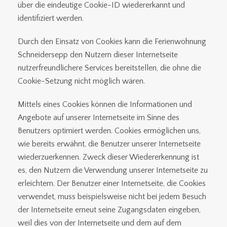
über die eindeutige Cookie-ID wiedererkannt und
identifiziert werden.
Durch den Einsatz von Cookies kann die Ferienwohnung
Schneidersepp den Nutzern dieser Internetseite
nutzerfreundlichere Services bereitstellen, die ohne die
Cookie-Setzung nicht möglich wären.
Mittels eines Cookies können die Informationen und
Angebote auf unserer Internetseite im Sinne des
Benutzers optimiert werden. Cookies ermöglichen uns,
wie bereits erwähnt, die Benutzer unserer Internetseite
wiederzuerkennen. Zweck dieser Wiedererkennung ist
es, den Nutzern die Verwendung unserer Internetseite zu
erleichtern. Der Benutzer einer Internetseite, die Cookies
verwendet, muss beispielsweise nicht bei jedem Besuch
der Internetseite erneut seine Zugangsdaten eingeben,
weil dies von der Internetseite und dem auf dem