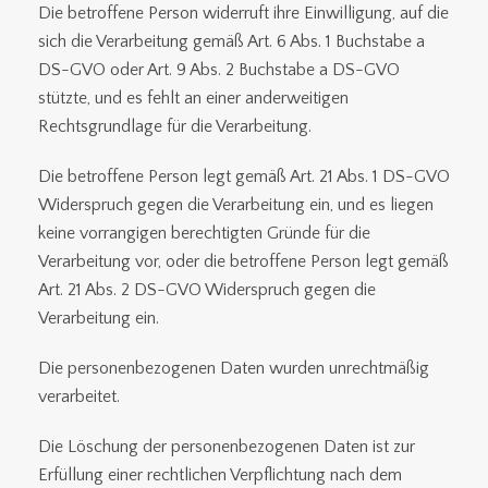
Die betroffene Person widerruft ihre Einwilligung, auf die
sich die Verarbeitung gemäß Art. 6 Abs. 1 Buchstabe a
DS-GVO oder Art. 9 Abs. 2 Buchstabe a DS-GVO
stützte, und es fehlt an einer anderweitigen
Rechtsgrundlage für die Verarbeitung.
Die betroffene Person legt gemäß Art. 21 Abs. 1 DS-GVO
Widerspruch gegen die Verarbeitung ein, und es liegen
keine vorrangigen berechtigten Gründe für die
Verarbeitung vor, oder die betroffene Person legt gemäß
Art. 21 Abs. 2 DS-GVO Widerspruch gegen die
Verarbeitung ein.
Die personenbezogenen Daten wurden unrechtmäßig
verarbeitet.
Die Löschung der personenbezogenen Daten ist zur
Erfüllung einer rechtlichen Verpflichtung nach dem