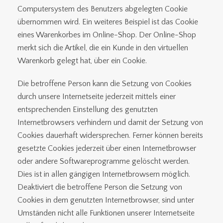
Computersystem des Benutzers abgelegten Cookie
übernommen wird. Ein weiteres Beispiel ist das Cookie
eines Warenkorbes im Online-Shop. Der Online-Shop
merkt sich die Artikel, die ein Kunde in den virtuellen
Warenkorb gelegt hat, über ein Cookie.
Die betroffene Person kann die Setzung von Cookies
durch unsere Internetseite jederzeit mittels einer
entsprechenden Einstellung des genutzten
Internetbrowsers verhindern und damit der Setzung von
Cookies dauerhaft widersprechen. Ferner können bereits
gesetzte Cookies jederzeit über einen Internetbrowser
oder andere Softwareprogramme gelöscht werden.
Dies ist in allen gängigen Internetbrowsern möglich.
Deaktiviert die betroffene Person die Setzung von
Cookies in dem genutzten Internetbrowser, sind unter
Umständen nicht alle Funktionen unserer Internetseite