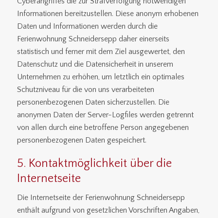
Cyberangriffes die zur Strafverfolgung notwendigen
Informationen bereitzustellen. Diese anonym erhobenen
Daten und Informationen werden durch die
Ferienwohnung Schneidersepp daher einerseits
statistisch und ferner mit dem Ziel ausgewertet, den
Datenschutz und die Datensicherheit in unserem
Unternehmen zu erhöhen, um letztlich ein optimales
Schutzniveau für die von uns verarbeiteten
personenbezogenen Daten sicherzustellen. Die
anonymen Daten der Server-Logfiles werden getrennt
von allen durch eine betroffene Person angegebenen
personenbezogenen Daten gespeichert.
5. Kontaktmöglichkeit über die
Internetseite
Die Internetseite der Ferienwohnung Schneidersepp
enthält aufgrund von gesetzlichen Vorschriften Angaben,