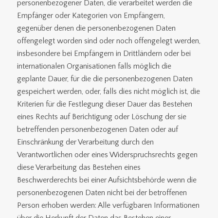
personenbezogener Daten, die verarbeitet werden die
Empfänger oder Kategorien von Empfängern,
gegenüber denen die personenbezogenen Daten
offengelegt worden sind oder noch offengelegt werden,
insbesondere bei Empfängern in Drittländern oder bei
internationalen Organisationen falls möglich die
geplante Dauer, für die die personenbezogenen Daten
gespeichert werden, oder, falls dies nicht möglich ist, die
Kriterien für die Festlegung dieser Dauer das Bestehen
eines Rechts auf Berichtigung oder Löschung der sie
betreffenden personenbezogenen Daten oder auf
Einschränkung der Verarbeitung durch den
Verantwortlichen oder eines Widerspruchsrechts gegen
diese Verarbeitung das Bestehen eines
Beschwerderechts bei einer Aufsichtsbehörde wenn die
personenbezogenen Daten nicht bei der betroffenen
Person erhoben werden: Alle verfügbaren Informationen