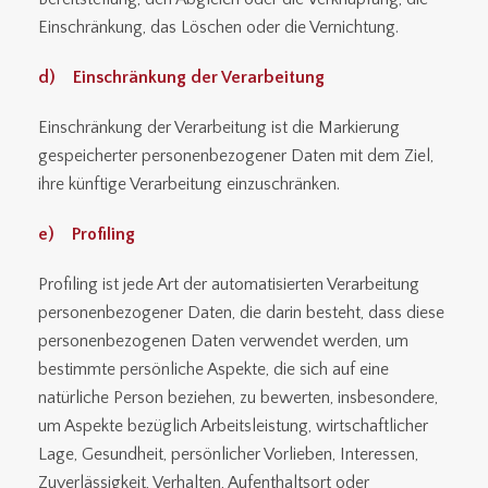
Einschränkung, das Löschen oder die Vernichtung.
d) Einschränkung der Verarbeitung
Einschränkung der Verarbeitung ist die Markierung
gespeicherter personenbezogener Daten mit dem Ziel,
ihre künftige Verarbeitung einzuschränken.
e) Profiling
Profiling ist jede Art der automatisierten Verarbeitung
personenbezogener Daten, die darin besteht, dass diese
personenbezogenen Daten verwendet werden, um
bestimmte persönliche Aspekte, die sich auf eine
natürliche Person beziehen, zu bewerten, insbesondere,
um Aspekte bezüglich Arbeitsleistung, wirtschaftlicher
Lage, Gesundheit, persönlicher Vorlieben, Interessen,
Zuverlässigkeit, Verhalten, Aufenthaltsort oder