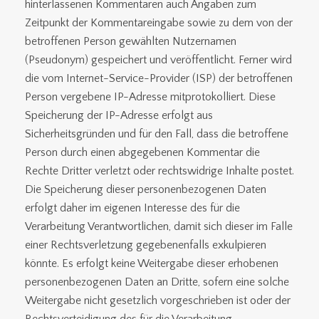
hinterlassenen Kommentaren auch Angaben zum
Zeitpunkt der Kommentareingabe sowie zu dem von der
betroffenen Person gewählten Nutzernamen
(Pseudonym) gespeichert und veröffentlicht. Ferner wird
die vom Internet-Service-Provider (ISP) der betroffenen
Person vergebene IP-Adresse mitprotokolliert. Diese
Speicherung der IP-Adresse erfolgt aus
Sicherheitsgründen und für den Fall, dass die betroffene
Person durch einen abgegebenen Kommentar die
Rechte Dritter verletzt oder rechtswidrige Inhalte postet.
Die Speicherung dieser personenbezogenen Daten
erfolgt daher im eigenen Interesse des für die
Verarbeitung Verantwortlichen, damit sich dieser im Falle
einer Rechtsverletzung gegebenenfalls exkulpieren
könnte. Es erfolgt keine Weitergabe dieser erhobenen
personenbezogenen Daten an Dritte, sofern eine solche
Weitergabe nicht gesetzlich vorgeschrieben ist oder der