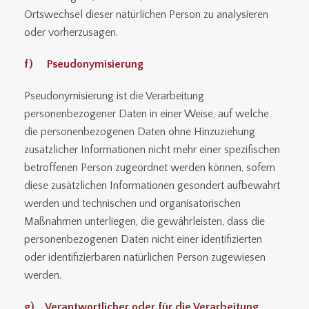
Ortswechsel dieser natürlichen Person zu analysieren
oder vorherzusagen.
f) Pseudonymisierung
Pseudonymisierung ist die Verarbeitung
personenbezogener Daten in einer Weise, auf welche
die personenbezogenen Daten ohne Hinzuziehung
zusätzlicher Informationen nicht mehr einer spezifischen
betroffenen Person zugeordnet werden können, sofern
diese zusätzlichen Informationen gesondert aufbewahrt
werden und technischen und organisatorischen
Maßnahmen unterliegen, die gewährleisten, dass die
personenbezogenen Daten nicht einer identifizierten
oder identifizierbaren natürlichen Person zugewiesen
werden.
g) Verantwortlicher oder für die Verarbeitung